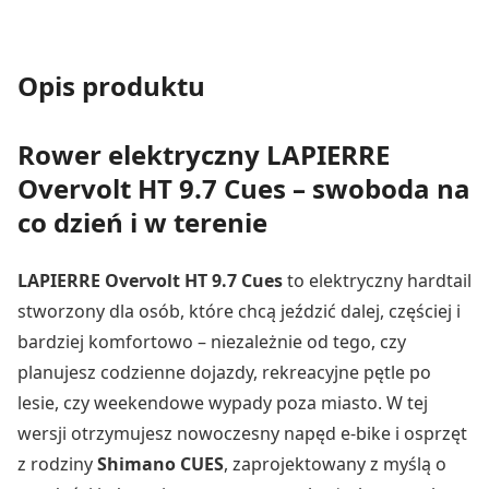
Opis produktu
Rower elektryczny LAPIERRE
Overvolt HT 9.7 Cues – swoboda na
co dzień i w terenie
LAPIERRE Overvolt HT 9.7 Cues
to elektryczny hardtail
stworzony dla osób, które chcą jeździć dalej, częściej i
bardziej komfortowo – niezależnie od tego, czy
planujesz codzienne dojazdy, rekreacyjne pętle po
lesie, czy weekendowe wypady poza miasto. W tej
wersji otrzymujesz nowoczesny napęd e-bike i osprzęt
z rodziny
Shimano CUES
, zaprojektowany z myślą o