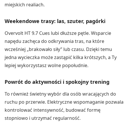
miejskich realiach.
Weekendowe trasy: las, szuter, pagórki
Overvolt HT 9.7 Cues lubi dłuższe pętle. Wsparcie
napędu zachęca do odkrywania tras, na które
wcześniej „brakowało siły” lub czasu. Dzięki temu
jedna wycieczka może zastąpić kilka krótszych, a Ty
lepiej wykorzystasz wolne popołudnie.
Powrót do aktywności i spokojny trening
To również świetny wybór dla osób wracających do
ruchu po przerwie. Elektryczne wspomaganie pozwala
kontrolować intensywność, budować formę
stopniowo i utrzymać regularność.