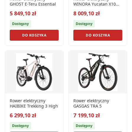
GHOST E-Teru Essential
WINORA Yucatan X10
Low
5 849,10 zł
8 009,10 zł
Dostępny
Dostępny
DO KOSZYKA
DO KOSZYKA
Rower elektryczny
Rower elektryczny
HAIBIKE Trekking 3 High
GASGAS TRA 5
6 299,10 zł
7 199,10 zł
Dostępny
Dostępny