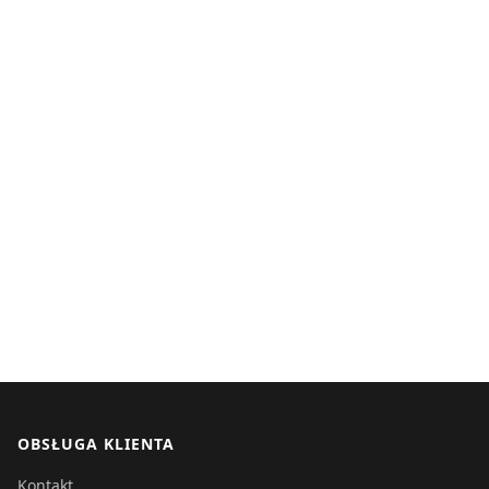
OBSŁUGA KLIENTA
Kontakt