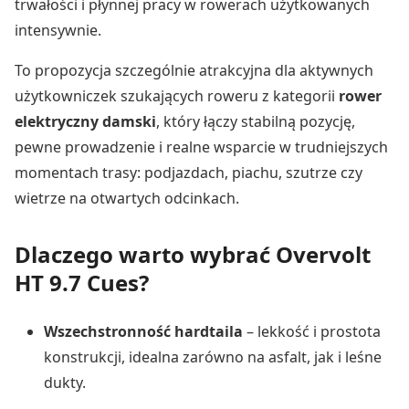
trwałości i płynnej pracy w rowerach użytkowanych
intensywnie.
To propozycja szczególnie atrakcyjna dla aktywnych
użytkowniczek szukających roweru z kategorii
rower
elektryczny damski
, który łączy stabilną pozycję,
pewne prowadzenie i realne wsparcie w trudniejszych
momentach trasy: podjazdach, piachu, szutrze czy
wietrze na otwartych odcinkach.
Dlaczego warto wybrać Overvolt
HT 9.7 Cues?
Wszechstronność hardtaila
– lekkość i prostota
konstrukcji, idealna zarówno na asfalt, jak i leśne
dukty.