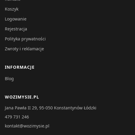
Koszyk
Logowanie
Rejestracja
Polityka prywatności
Zwroty i reklamacje
INFORMACJE
Blog
WOZIMYSIE.PL
Jana Pawła II 29, 95-050 Konstantynów Łódzki
479 731 246
kontakt@wozimysie.pl