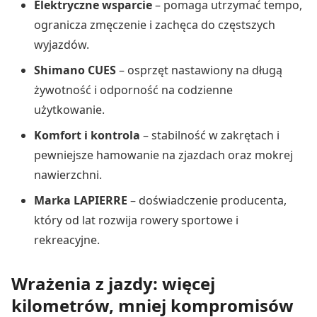
Elektryczne wsparcie
– pomaga utrzymać tempo,
ogranicza zmęczenie i zachęca do częstszych
wyjazdów.
Shimano CUES
– osprzęt nastawiony na długą
żywotność i odporność na codzienne
użytkowanie.
Komfort i kontrola
– stabilność w zakrętach i
pewniejsze hamowanie na zjazdach oraz mokrej
nawierzchni.
Marka LAPIERRE
– doświadczenie producenta,
który od lat rozwija rowery sportowe i
rekreacyjne.
Wrażenia z jazdy: więcej
kilometrów, mniej kompromisów