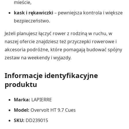
mieście,
kask i rękawiczki
– pewniejsza kontrola i większe
bezpieczeństwo.
Jeżeli planujesz łączyć rower z rodziną w ruchu, w
naszej ofercie znajdziesz też przyczepki rowerowe i
akcesoria podróżne, które pomagają budować spójny
zestaw na weekendy i wyjazdy.
Informacje identyfikacyjne
produktu
Marka:
LAPIERRE
Model:
Overvolt HT 9.7 Cues
SKU:
DD239015