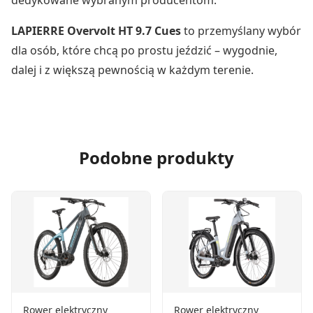
LAPIERRE Overvolt HT 9.7 Cues
to przemyślany wybór
dla osób, które chcą po prostu jeździć – wygodnie,
dalej i z większą pewnością w każdym terenie.
Podobne produkty
Rower elektryczny
Rower elektryczny